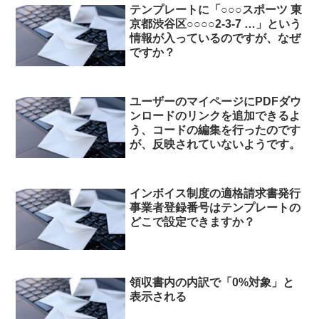
テンプレートに「○○○スポーツ 東
京都渋谷区○○○○2-3-7 …」という
情報が入っているのですが、なぜ
ですか？
ユーザーのマイページにPDFダウ
ンロードのリンクを追加できるよ
う、コードの編集を行ったのです
が、反映されていないようです。
インボイス制度の適格請求書発行
事業者登録番号はテンプレートの
どこで設定できますか？
領収書内の内訳で「0%対象」と
表示される