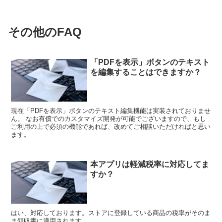
その他のFAQ
「PDFを表示」ボタンのテキスト
を編集することはできますか？
現在「PDFを表示」ボタンのテキスト編集機能は実装されておりませ
ん。 なお有償でのカスタマイズ開発が可能でございますので、もし
ご利用の上で必須の機能であれば、改めてご相談いただければと思い
ます。
本アプリは軽減税率に対応してま
すか？
はい、対応しております。ストアに登録している商品の税率がそのま
ま領収書に適用されます。