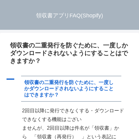
領収書アプリFAQ(Shopify)
領収書の二重発行を防ぐために、一度しか
ダウンロードされないようにすることはで
きますか？
A
領収書の二重発行を防ぐために、一度し
かダウンロードされないようにすること
はできますか？
2回目以降に発行できなくする・ダウンロード
できなくする機能はござい
ませんが、2回目以降は件名が「領収書」か
ら 「領収書（再発行） 」という表記に