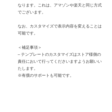
なります。これは、アマゾンや楽天と同じ方式
でございます。
なお、カスタマイズで表示内容を変えることは
可能です。
＜補足事項＞
– テンプレートのカスタマイズはストア様側の
責任において行ってくださいますようお願いい
たします。
※有償のサポートも可能です。