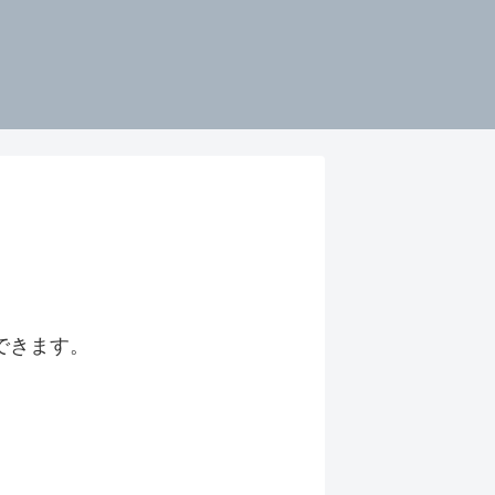
できます。