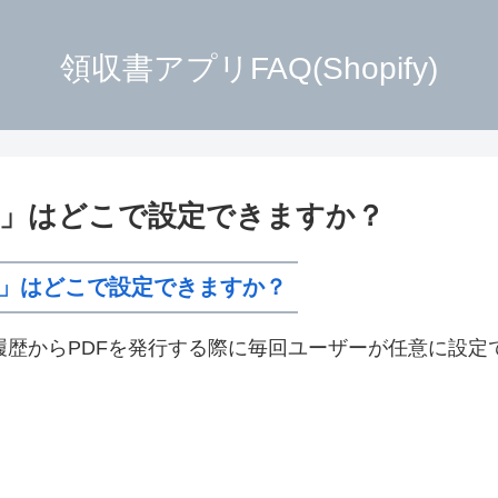
領収書アプリFAQ(Shopify)
き」はどこで設定できますか？
」はどこで設定できますか？
履歴からPDFを発行する際に毎回ユーザーが任意に設定