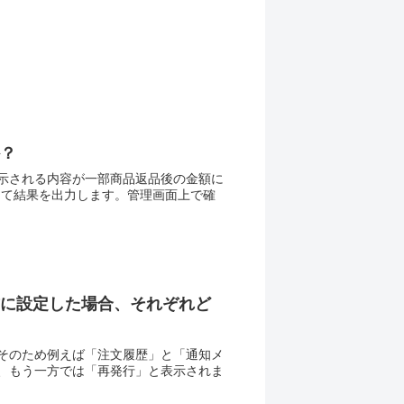
？
示される内容が一部商品返品後の金額に
照して結果を出力します。管理画面上で確
に設定した場合、それぞれど
そのため例えば「注文履歴」と「通知メ
、もう一方では「再発行」と表示されま